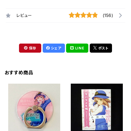
レビュー
(156)
保存
シェア
LINE
ポスト
おすすめ商品