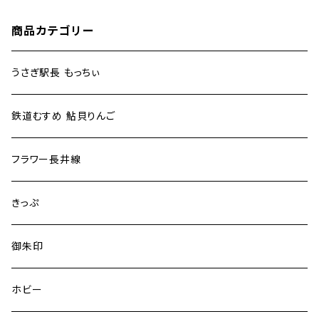
商品カテゴリー
うさぎ駅長 もっちぃ
鉄道むすめ 鮎貝りんご
フラワー長井線
きっぷ
御朱印
ホビー