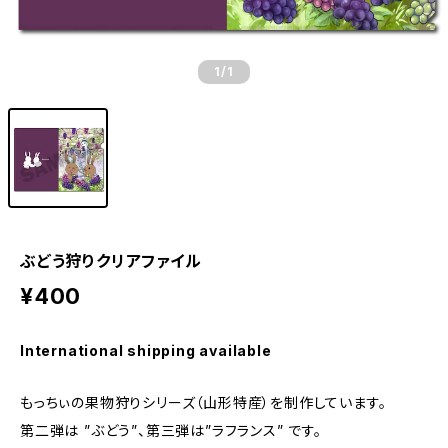
1
/1
ぶどう狩りクリアファイル
¥400
International shipping available
もっちぃの果物狩りシリーズ（山形特産）を制作しています。
第二弾は ”ぶどう”、第三弾は”ラフランス” です。