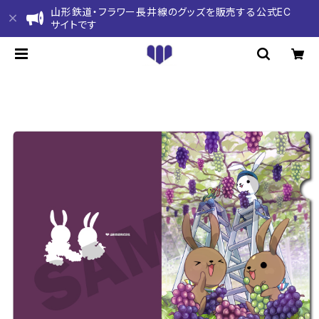
山形鉄道・フラワー長井線のグッズを販売する公式EC
サイトです