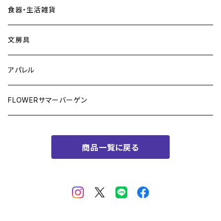
食器・生活雑貨
文房具
アパレル
FLOWERサマーバーゲン
商品一覧に戻る